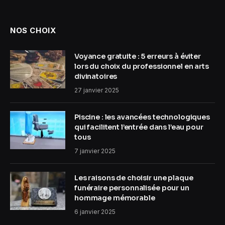
NOS CHOIX
Voyance gratuite : 5 erreurs à éviter
lors du choix du professionnel en arts
divinatoires
27 janvier 2025
Piscine : les avancées technologiques
qui facilitent l’entrée dans l’eau pour
tous
7 janvier 2025
Les raisons de choisir une plaque
funéraire personnalisée pour un
hommage mémorable
6 janvier 2025