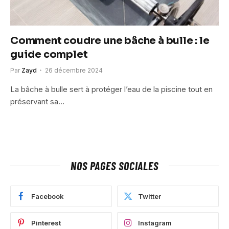
Comment coudre une bâche à bulle : le
guide complet
Par
Zayd
26 décembre 2024
La bâche à bulle sert à protéger l’eau de la piscine tout en
préservant sa…
NOS PAGES SOCIALES
Facebook
Twitter
Pinterest
Instagram