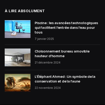
À LIRE ABSOLUMENT
Piscine : les avancées technologiques
qui facilitent l’entrée dans l’eau pour
tous
7 janvier 2025
Cloisonnement bureau amovible
hauteur d’homme
21 décembre 2024
L’Éléphant Ahmed : Un symbole de la
conservation et de la faune
22 novembre 2024