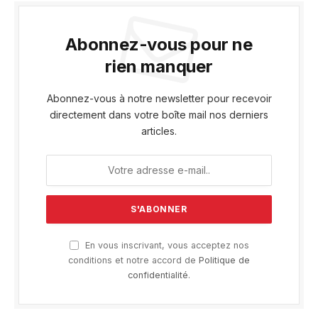
Abonnez-vous pour ne
rien manquer
Abonnez-vous à notre newsletter pour recevoir
directement dans votre boîte mail nos derniers
articles.
En vous inscrivant, vous acceptez nos
conditions et notre accord de
Politique de
confidentialité
.