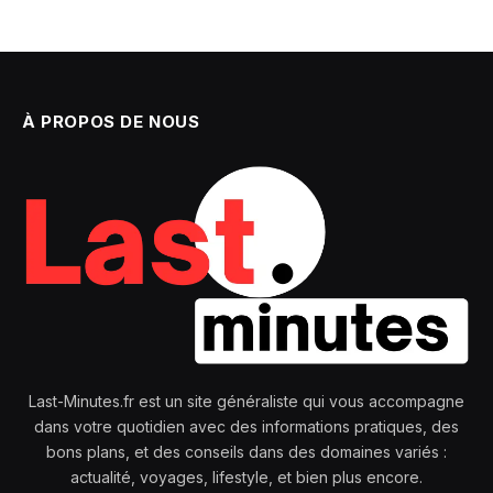
À PROPOS DE NOUS
Last-Minutes.fr est un site généraliste qui vous accompagne
dans votre quotidien avec des informations pratiques, des
bons plans, et des conseils dans des domaines variés :
actualité, voyages, lifestyle, et bien plus encore.