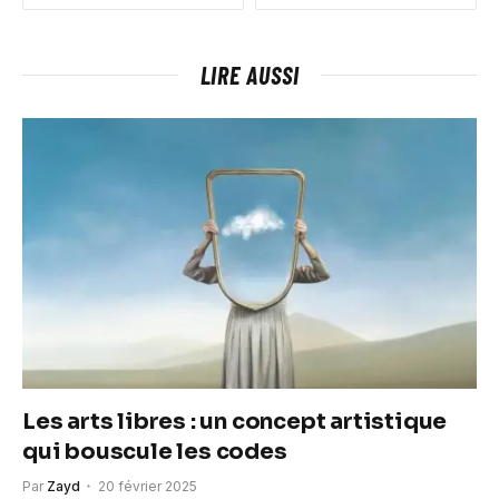
LIRE AUSSI
Les arts libres : un concept artistique
qui bouscule les codes
Par
Zayd
20 février 2025