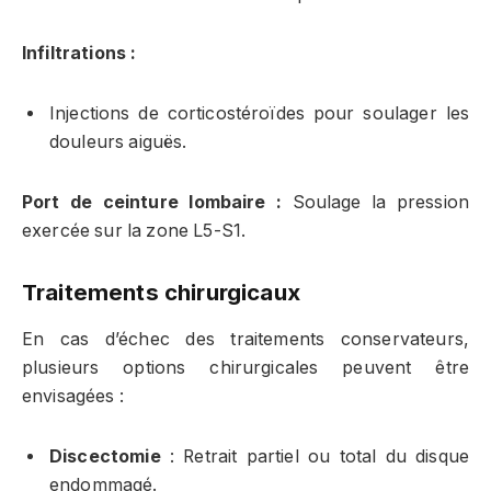
Infiltrations :
Injections de corticostéroïdes pour soulager les
douleurs aiguës.
Port de ceinture lombaire :
Soulage la pression
exercée sur la zone L5-S1.
Traitements chirurgicaux
En cas d’échec des traitements conservateurs,
plusieurs options chirurgicales peuvent être
envisagées :
Discectomie
: Retrait partiel ou total du disque
endommagé.