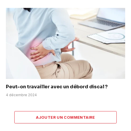
Peut-on travailler avec un débord discal ?
4 décembre 2024
AJOUTER UN COMMENTAIRE