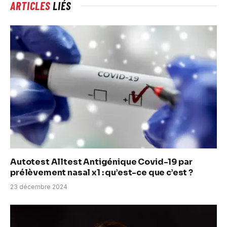
ARTICLES
LIÉS
Autotest Alltest Antigénique Covid-19 par
prélèvement nasal x1 : qu’est-ce que c’est ?
23 décembre 2024