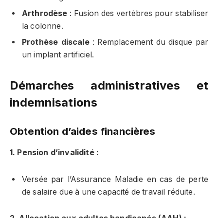
Arthrodèse
: Fusion des vertèbres pour stabiliser
la colonne.
Prothèse discale
: Remplacement du disque par
un implant artificiel.
Démarches administratives et
indemnisations
Obtention d’aides financières
1. Pension d’invalidité :
Versée par l’Assurance Maladie en cas de perte
de salaire due à une capacité de travail réduite.