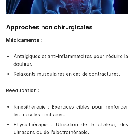
Approches non chirurgicales
Médicaments :
Antalgiques et anti-inflammatoires pour réduire la
douleur.
Relaxants musculaires en cas de contractures.
Rééducation :
Kinésithérapie : Exercices ciblés pour renforcer
les muscles lombaires.
Physiothérapie : Utilisation de la chaleur, des
ultrasons ou de l’électrothérapie.