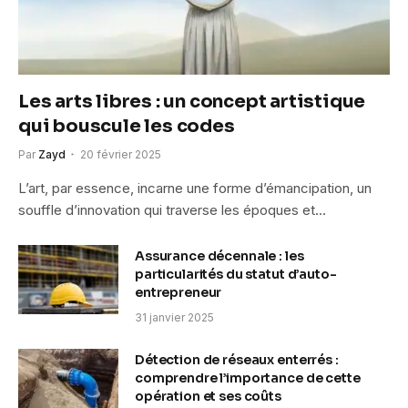
Les arts libres : un concept artistique
qui bouscule les codes
Par
Zayd
20 février 2025
L’art, par essence, incarne une forme d’émancipation, un
souffle d’innovation qui traverse les époques et…
Assurance décennale : les
particularités du statut d’auto-
entrepreneur
31 janvier 2025
Détection de réseaux enterrés :
comprendre l’importance de cette
opération et ses coûts