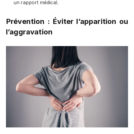
un rapport médical.
Prévention : Éviter l’apparition ou
l’aggravation