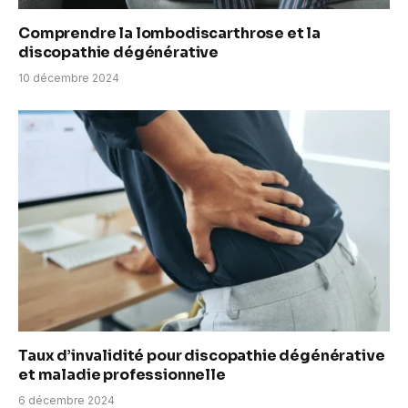
Comprendre la lombodiscarthrose et la
discopathie dégénérative
10 décembre 2024
Taux d’invalidité pour discopathie dégénérative
et maladie professionnelle
6 décembre 2024