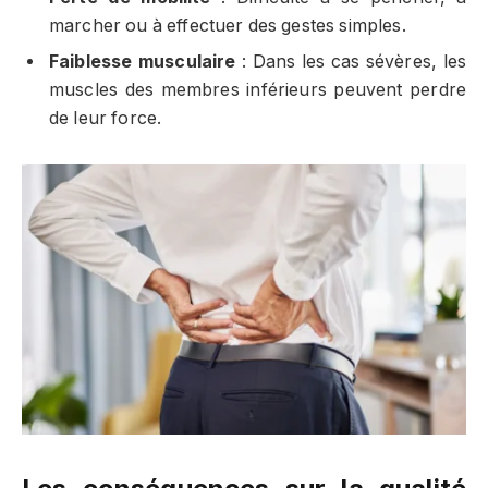
marcher ou à effectuer des gestes simples.
Faiblesse musculaire
: Dans les cas sévères, les
muscles des membres inférieurs peuvent perdre
de leur force.