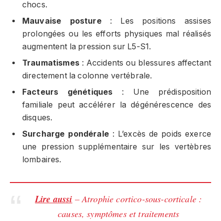
chocs.
Mauvaise posture
: Les positions assises
prolongées ou les efforts physiques mal réalisés
augmentent la pression sur L5-S1.
Traumatismes
: Accidents ou blessures affectant
directement la colonne vertébrale.
Facteurs génétiques
: Une prédisposition
familiale peut accélérer la dégénérescence des
disques.
Surcharge pondérale
: L’excès de poids exerce
une pression supplémentaire sur les vertèbres
lombaires.
Lire aussi
– Atrophie cortico-sous-corticale :
causes, symptômes et traitements