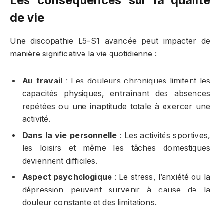
Les conséquences sur la qualité
de vie
Une discopathie L5-S1 avancée peut impacter de
manière significative la vie quotidienne :
Au travail
: Les douleurs chroniques limitent les
capacités physiques, entraînant des absences
répétées ou une inaptitude totale à exercer une
activité.
Dans la vie personnelle
: Les activités sportives,
les loisirs et même les tâches domestiques
deviennent difficiles.
Aspect psychologique
: Le stress, l’anxiété ou la
dépression peuvent survenir à cause de la
douleur constante et des limitations.