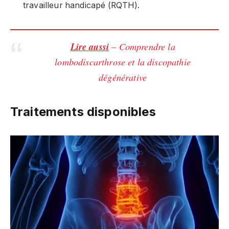
travailleur handicapé (RQTH).
Lire aussi
– Comprendre la
lombodiscarthrose et la discopathie
dégénérative
Traitements disponibles