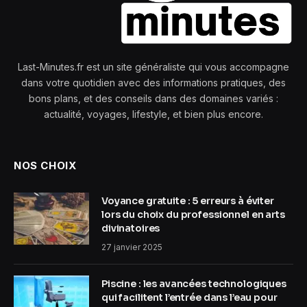
Last-Minutes.fr est un site généraliste qui vous accompagne
dans votre quotidien avec des informations pratiques, des
bons plans, et des conseils dans des domaines variés :
actualité, voyages, lifestyle, et bien plus encore.
NOS CHOIX
Voyance gratuite : 5 erreurs à éviter
lors du choix du professionnel en arts
divinatoires
27 janvier 2025
Piscine : les avancées technologiques
qui facilitent l’entrée dans l’eau pour