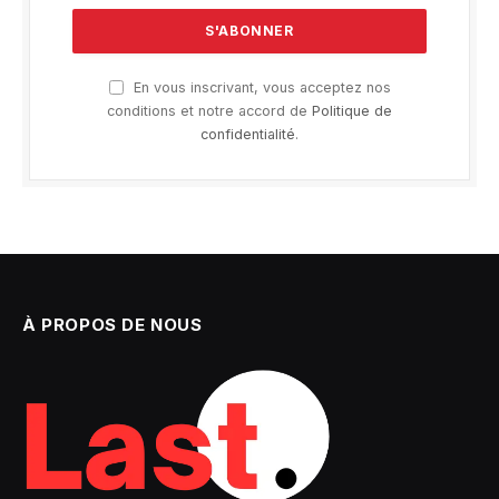
En vous inscrivant, vous acceptez nos
conditions et notre accord de
Politique de
confidentialité
.
À PROPOS DE NOUS