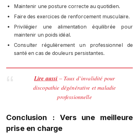
Maintenir une posture correcte au quotidien.
Faire des exercices de renforcement musculaire.
Privilégier une alimentation équilibrée pour
maintenir un poids idéal.
Consulter régulièrement un professionnel de
santé en cas de douleurs persistantes.
Lire aussi
– Taux d’invalidité pour
discopathie dégénérative et maladie
professionnelle
Conclusion : Vers une meilleure
prise en charge