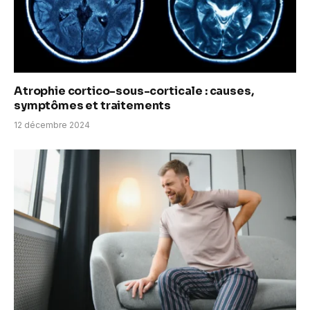
Atrophie cortico-sous-corticale : causes,
symptômes et traitements
12 décembre 2024