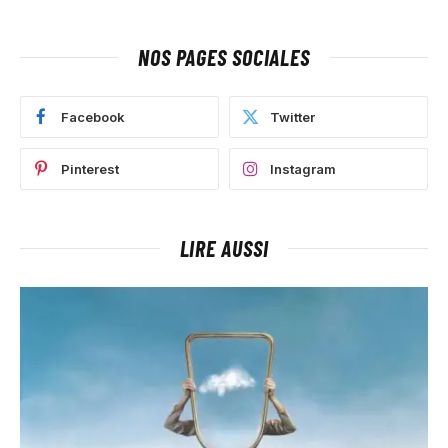
NOS PAGES SOCIALES
Facebook
Twitter
Pinterest
Instagram
LIRE AUSSI