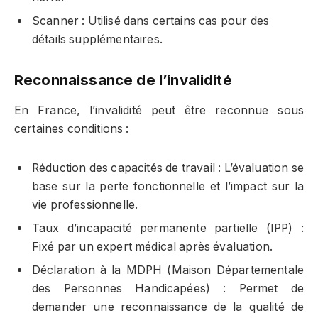
Scanner : Utilisé dans certains cas pour des
détails supplémentaires.
Reconnaissance de l’invalidité
En France, l’invalidité peut être reconnue sous
certaines conditions :
Réduction des capacités de travail : L’évaluation se
base sur la perte fonctionnelle et l’impact sur la
vie professionnelle.
Taux d’incapacité permanente partielle (IPP) :
Fixé par un expert médical après évaluation.
Déclaration à la MDPH (Maison Départementale
des Personnes Handicapées) : Permet de
demander une reconnaissance de la qualité de