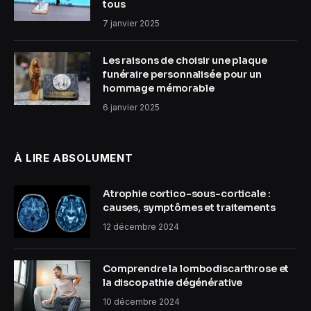
tous
7 janvier 2025
Les raisons de choisir une plaque
funéraire personnalisée pour un
hommage mémorable
6 janvier 2025
À LIRE ABSOLUMENT
Atrophie cortico-sous-corticale :
causes, symptômes et traitements
12 décembre 2024
Comprendre la lombodiscarthrose et
la discopathie dégénérative
10 décembre 2024