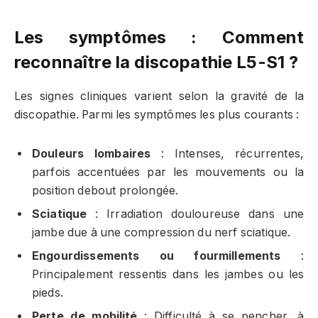
Les symptômes : Comment
reconnaître la discopathie L5-S1 ?
Les signes cliniques varient selon la gravité de la
discopathie. Parmi les symptômes les plus courants :
Douleurs lombaires
: Intenses, récurrentes,
parfois accentuées par les mouvements ou la
position debout prolongée.
Sciatique
: Irradiation douloureuse dans une
jambe due à une compression du nerf sciatique.
Engourdissements ou fourmillements
:
Principalement ressentis dans les jambes ou les
pieds.
Perte de mobilité
: Difficulté à se pencher, à