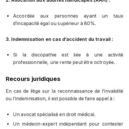
2. Allocation aux adultes handicapés (AAH) :
Accordée aux personnes ayant un taux
d’incapacité égal ou supérieur à 80%.
3. Indemnisation en cas d’accident du travail :
Si la discopathie est liée à une activité
professionnelle, une rente peut être octroyée.
Recours juridiques
En cas de litige sur la reconnaissance de l’invalidité
ou l’indemnisation, il est possible de faire appel à :
Un avocat spécialisé en droit médical.
Un médecin-expert indépendant pour contester