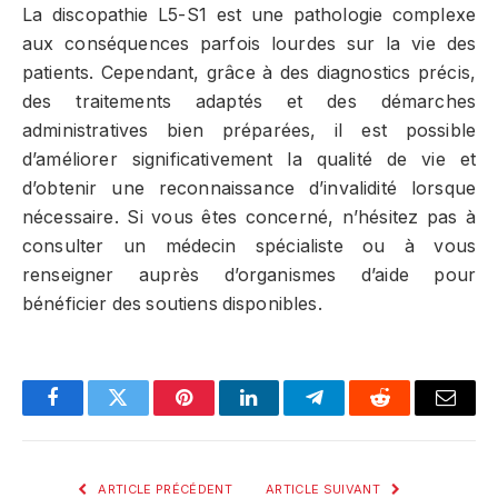
La discopathie L5-S1 est une pathologie complexe
aux conséquences parfois lourdes sur la vie des
patients. Cependant, grâce à des diagnostics précis,
des traitements adaptés et des démarches
administratives bien préparées, il est possible
d’améliorer significativement la qualité de vie et
d’obtenir une reconnaissance d’invalidité lorsque
nécessaire. Si vous êtes concerné, n’hésitez pas à
consulter un médecin spécialiste ou à vous
renseigner auprès d’organismes d’aide pour
bénéficier des soutiens disponibles.
Facebook
Twitter
Pinterest
LinkedIn
Telegram
Reddit
Email
ARTICLE PRÉCÉDENT
ARTICLE SUIVANT