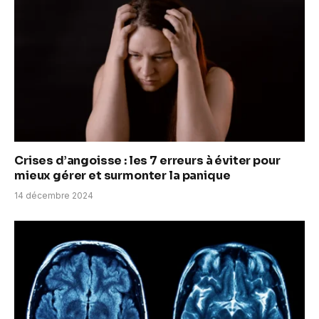
Crises d’angoisse : les 7 erreurs à éviter pour
mieux gérer et surmonter la panique
14 décembre 2024