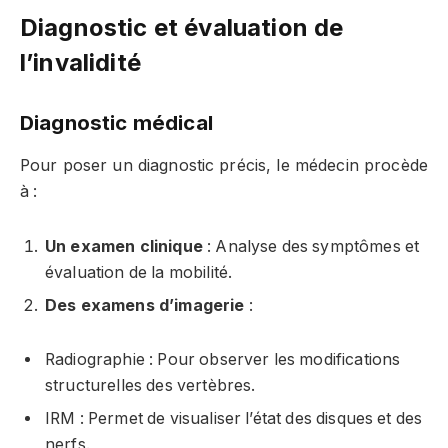
Diagnostic et évaluation de
l’invalidité
Diagnostic médical
Pour poser un diagnostic précis, le médecin procède
à :
Un examen clinique
: Analyse des symptômes et
évaluation de la mobilité.
Des examens d’imagerie
:
Radiographie : Pour observer les modifications
structurelles des vertèbres.
IRM : Permet de visualiser l’état des disques et des
nerfs.