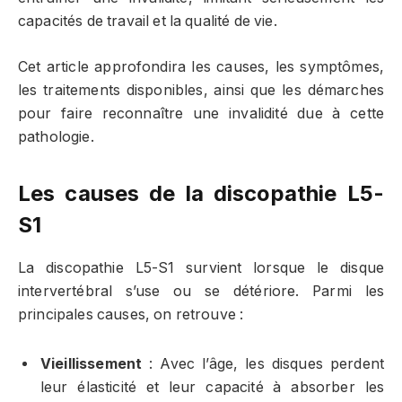
capacités de travail et la qualité de vie.
Cet article approfondira les causes, les symptômes,
les traitements disponibles, ainsi que les démarches
pour faire reconnaître une invalidité due à cette
pathologie.
Les causes de la discopathie L5-
S1
La discopathie L5-S1 survient lorsque le disque
intervertébral s’use ou se détériore. Parmi les
principales causes, on retrouve :
Vieillissement
: Avec l’âge, les disques perdent
leur élasticité et leur capacité à absorber les