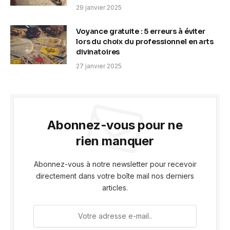
29 janvier 2025
Voyance gratuite : 5 erreurs à éviter
lors du choix du professionnel en arts
divinatoires
27 janvier 2025
Abonnez-vous pour ne
rien manquer
Abonnez-vous à notre newsletter pour recevoir
directement dans votre boîte mail nos derniers
articles.