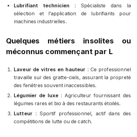
Lubrifiant technicien
: Spécialiste dans la
sélection et l’application de lubrifiants pour
machines industrielles.
Quelques métiers insolites ou
méconnus commençant par L
Laveur de vitres en hauteur
: Ce professionnel
travaille sur des gratte-ciels, assurant la propreté
des fenêtres souvent inaccessibles.
Légumier de luxe
: Agriculteur fournissant des
légumes rares et bio à des restaurants étoilés.
Lutteur
: Sportif professionnel, actif dans des
compétitions de lutte ou de catch.