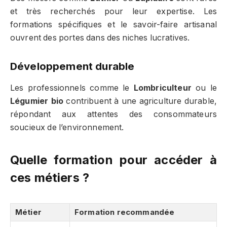
et très recherchés pour leur expertise. Les
formations spécifiques et le savoir-faire artisanal
ouvrent des portes dans des niches lucratives.
Développement durable
Les professionnels comme le
Lombriculteur
ou le
Légumier bio
contribuent à une agriculture durable,
répondant aux attentes des consommateurs
soucieux de l’environnement.
Quelle formation pour accéder à
ces métiers ?
Métier
Formation recommandée