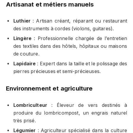
Artisanat et métiers manuels
Luthier
: Artisan créant, réparant ou restaurant
des instruments à cordes (violons, guitares).
Lingère
: Professionnelle chargée de l’entretien
des textiles dans des hôtels, hôpitaux ou maisons
de couture.
Lapidaire
: Expert dans la taille et le polissage des
pierres précieuses et semi-précieuses.
Environnement et agriculture
Lombriculteur
: Éleveur de vers destinés à
produire du lombricompost, un engrais naturel
très prisé.
Légumier
: Agriculteur spécialisé dans la culture