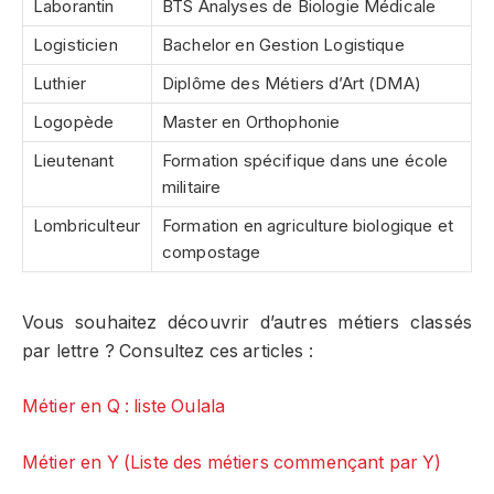
Laborantin
BTS Analyses de Biologie Médicale
Logisticien
Bachelor en Gestion Logistique
Luthier
Diplôme des Métiers d’Art (DMA)
Logopède
Master en Orthophonie
Lieutenant
Formation spécifique dans une école
militaire
Lombriculteur
Formation en agriculture biologique et
compostage
Vous souhaitez découvrir d’autres métiers classés
par lettre ? Consultez ces articles :
Métier en Q : liste Oulala
Métier en Y (Liste des métiers commençant par Y)