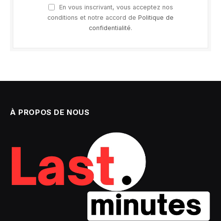
En vous inscrivant, vous acceptez nos
conditions et notre accord de
Politique de
confidentialité
.
À PROPOS DE NOUS