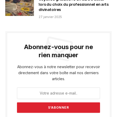
lors du choix du professionnel en arts
divinatoires
27 janvier 2025
Abonnez-vous pour ne
rien manquer
Abonnez-vous à notre newsletter pour recevoir
directement dans votre boîte mail nos derniers
articles.