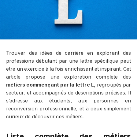
Trouver des idées de carrière en explorant des
professions débutant par une lettre spécifique peut
être un exercice à la fois enrichissant et inspirant. Cet
article propose une exploration complète des
métiers commençant par la lettre L
, regroupés par
secteur, et accompagnés de descriptions précises. Il
s’adresse aux étudiants, aux personnes en
reconversion professionnelle, et à ceux simplement
curieux de découvrir ces métiers.
Liste complète des métiers