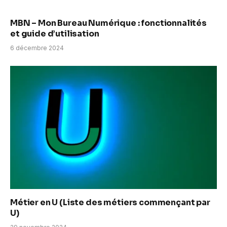
MBN – Mon Bureau Numérique : fonctionnalités
et guide d’utilisation
6 décembre 2024
Métier en U (Liste des métiers commençant par
U)