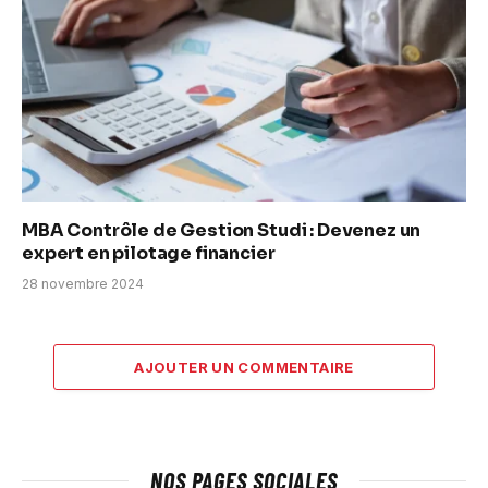
MBA Contrôle de Gestion Studi : Devenez un
expert en pilotage financier
28 novembre 2024
AJOUTER UN COMMENTAIRE
NOS PAGES SOCIALES