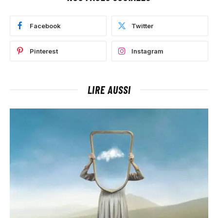
Facebook
Twitter
Pinterest
Instagram
LIRE AUSSI