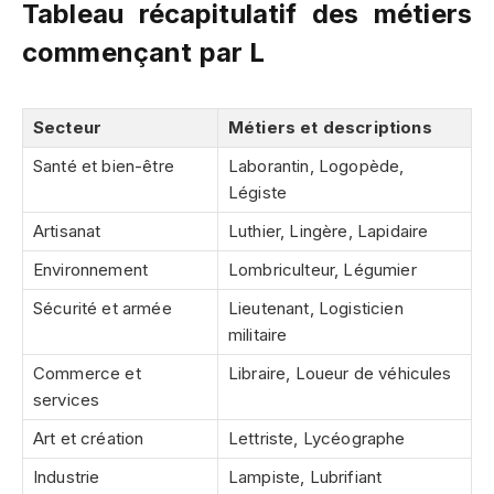
Tableau récapitulatif des métiers
commençant par L
Secteur
Métiers et descriptions
Santé et bien-être
Laborantin, Logopède,
Légiste
Artisanat
Luthier, Lingère, Lapidaire
Environnement
Lombriculteur, Légumier
Sécurité et armée
Lieutenant, Logisticien
militaire
Commerce et
Libraire, Loueur de véhicules
services
Art et création
Lettriste, Lycéographe
Industrie
Lampiste, Lubrifiant