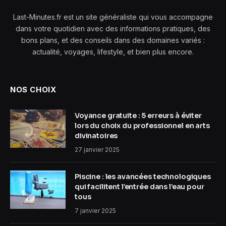
Last-Minutes.fr est un site généraliste qui vous accompagne
dans votre quotidien avec des informations pratiques, des
bons plans, et des conseils dans des domaines variés :
actualité, voyages, lifestyle, et bien plus encore.
NOS CHOIX
Voyance gratuite : 5 erreurs à éviter
lors du choix du professionnel en arts
divinatoires
27 janvier 2025
Piscine : les avancées technologiques
qui facilitent l’entrée dans l’eau pour
tous
7 janvier 2025