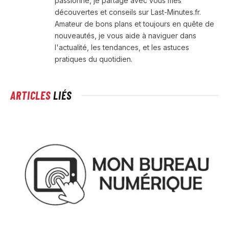
passionné, je partage avec vous mes
découvertes et conseils sur Last-Minutes.fr.
Amateur de bons plans et toujours en quête de
nouveautés, je vous aide à naviguer dans
l'actualité, les tendances, et les astuces
pratiques du quotidien.
ARTICLES
LIÉS