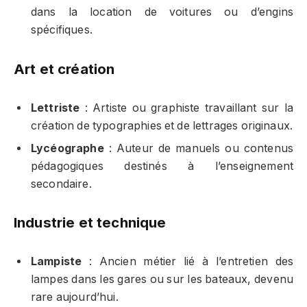
dans la location de voitures ou d’engins
spécifiques.
Art et création
Lettriste
: Artiste ou graphiste travaillant sur la
création de typographies et de lettrages originaux.
Lycéographe
: Auteur de manuels ou contenus
pédagogiques destinés à l’enseignement
secondaire.
Industrie et technique
Lampiste
: Ancien métier lié à l’entretien des
lampes dans les gares ou sur les bateaux, devenu
rare aujourd’hui.