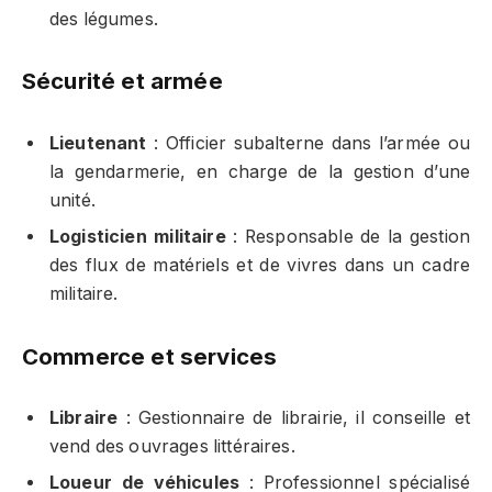
des légumes.
Sécurité et armée
Lieutenant
: Officier subalterne dans l’armée ou
la gendarmerie, en charge de la gestion d’une
unité.
Logisticien militaire
: Responsable de la gestion
des flux de matériels et de vivres dans un cadre
militaire.
Commerce et services
Libraire
: Gestionnaire de librairie, il conseille et
vend des ouvrages littéraires.
Loueur de véhicules
: Professionnel spécialisé