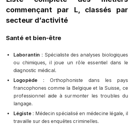
commençant par L, classés par
secteur d’activité
Santé et bien-être
Laborantin
: Spécialiste des analyses biologiques
ou chimiques, il joue un rôle essentiel dans le
diagnostic médical.
Logopède
: Orthophoniste dans les pays
francophones comme la Belgique et la Suisse, ce
professionnel aide à surmonter les troubles du
langage.
Légiste
: Médecin spécialisé en médecine légale, il
travaille sur des enquêtes criminelles.