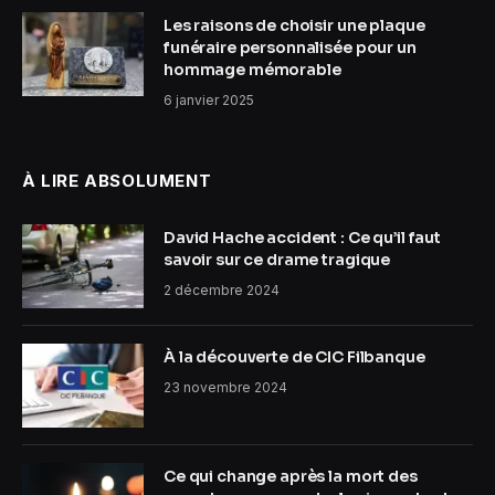
Les raisons de choisir une plaque
funéraire personnalisée pour un
hommage mémorable
6 janvier 2025
À LIRE ABSOLUMENT
David Hache accident : Ce qu’il faut
savoir sur ce drame tragique
2 décembre 2024
À la découverte de CIC Filbanque
23 novembre 2024
Ce qui change après la mort des