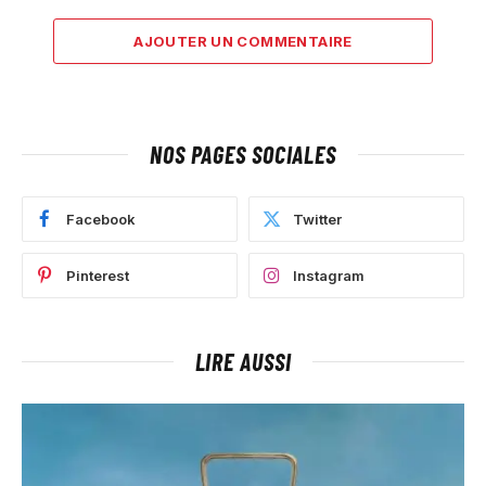
AJOUTER UN COMMENTAIRE
NOS PAGES SOCIALES
Facebook
Twitter
Pinterest
Instagram
LIRE AUSSI