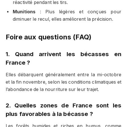
réactivité pendant les tirs.
Munitions
: Plus légères et conçues pour
diminuer le recul, elles améliorent la précision.
Foire aux questions (FAQ)
1. Quand arrivent les bécasses en
France ?
Elles débarquent généralement entre la mi-octobre
et la fin novembre, selon les conditions climatiques et
l’abondance de la nourriture sur leur trajet.
2. Quelles zones de France sont les
plus favorables à la bécasse ?
Les forêts humides et riches en humus, comme