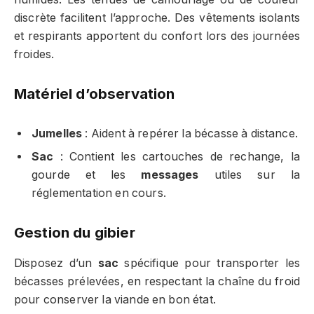
discrète facilitent l’approche. Des vêtements isolants
et respirants apportent du confort lors des journées
froides.
Matériel d’observation
Jumelles
: Aident à repérer la bécasse à distance.
Sac
: Contient les cartouches de rechange, la
gourde et les
messages
utiles sur la
réglementation en cours.
Gestion du gibier
Disposez d’un
sac
spécifique pour transporter les
bécasses prélevées, en respectant la chaîne du froid
pour conserver la viande en bon état.