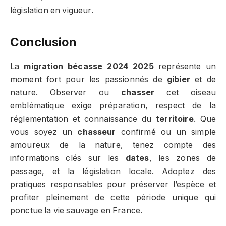
législation en vigueur.
Conclusion
La
migration bécasse 2024 2025
représente un
moment fort pour les passionnés de
gibier
et de
nature. Observer ou
chasser
cet oiseau
emblématique exige préparation, respect de la
réglementation et connaissance du
territoire
. Que
vous soyez un
chasseur
confirmé ou un simple
amoureux de la nature, tenez compte des
informations clés sur les
dates
, les zones de
passage, et la législation locale. Adoptez des
pratiques responsables pour préserver l’espèce et
profiter pleinement de cette période unique qui
ponctue la vie sauvage en France.