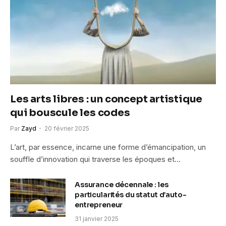
Les arts libres : un concept artistique
qui bouscule les codes
Par
Zayd
20 février 2025
L’art, par essence, incarne une forme d’émancipation, un
souffle d’innovation qui traverse les époques et…
Assurance décennale : les
particularités du statut d’auto-
entrepreneur
31 janvier 2025