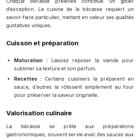
Chaque bécasse prélevée constitue un gibier
d’exception. La cuisine de la bécasse requiert un
savoir-faire particulier, mettant en valeur ses qualités
gustatives uniques.
Cuisson et préparation
Maturation
: Laissez reposer la viande pour
sublimer sa texture et son parfum.
Recettes
: Certains cuisiniers la préparent en
sauce, d’autres la rôtissent simplement au four
pour préserver la saveur originelle.
Valorisation culinaire
La bécasse se prête aux préparations
gastronomiques, souvent servie avec des sauces aux