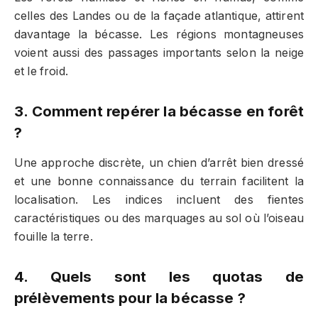
celles des Landes ou de la façade atlantique, attirent
davantage la bécasse. Les régions montagneuses
voient aussi des passages importants selon la neige
et le froid.
3. Comment repérer la bécasse en forêt
?
Une approche discrète, un chien d’arrêt bien dressé
et une bonne connaissance du terrain facilitent la
localisation. Les indices incluent des fientes
caractéristiques ou des marquages au sol où l’oiseau
fouille la terre.
4. Quels sont les quotas de
prélèvements pour la bécasse ?