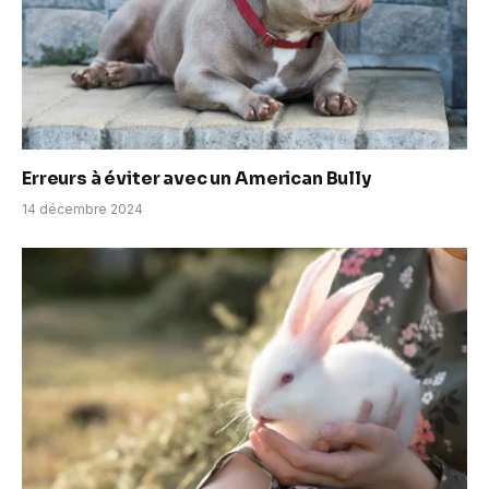
Erreurs à éviter avec un American Bully
14 décembre 2024