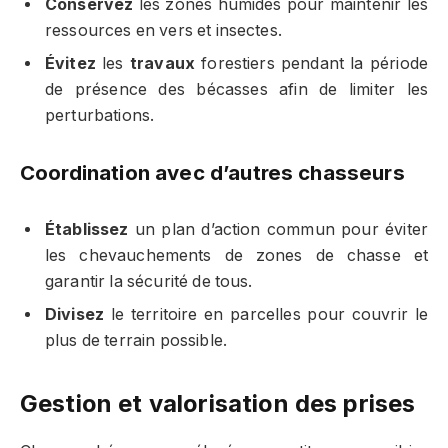
Conservez
les zones humides pour maintenir les
ressources en vers et insectes.
Évitez
les
travaux
forestiers pendant la période
de présence des bécasses afin de limiter les
perturbations.
Coordination avec d’autres chasseurs
Établissez
un plan d’action commun pour éviter
les chevauchements de zones de chasse et
garantir la sécurité de tous.
Divisez
le territoire en parcelles pour couvrir le
plus de terrain possible.
Gestion et valorisation des prises