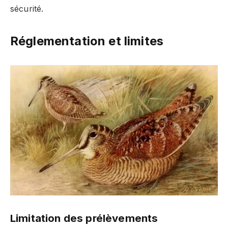
sécurité.
Réglementation et limites
Limitation des prélèvements