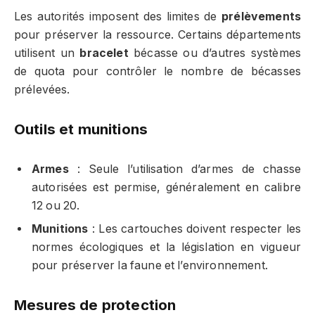
Les autorités imposent des limites de
prélèvements
pour préserver la ressource. Certains départements
utilisent un
bracelet
bécasse ou d’autres systèmes
de quota pour contrôler le nombre de bécasses
prélevées.
Outils et munitions
Armes
: Seule l’utilisation d’armes de chasse
autorisées est permise, généralement en calibre
12 ou 20.
Munitions
: Les cartouches doivent respecter les
normes écologiques et la législation en vigueur
pour préserver la faune et l’environnement.
Mesures de protection