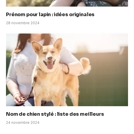
Prénom pour lapin : idées originales
28 novembre 2024
Nom de chien stylé : liste des meilleurs
24 novembre 2024