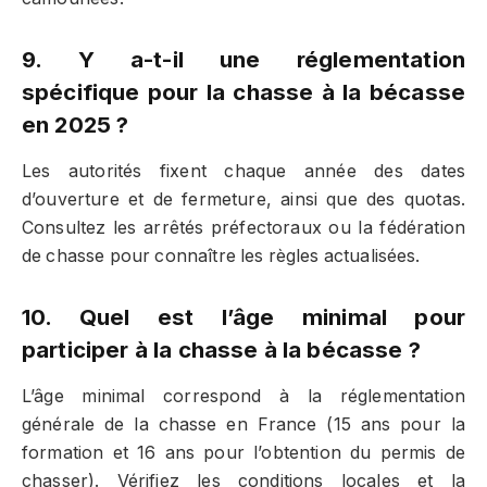
9. Y a-t-il une réglementation
spécifique pour la chasse à la bécasse
en 2025 ?
Les autorités fixent chaque année des dates
d’ouverture et de fermeture, ainsi que des quotas.
Consultez les arrêtés préfectoraux ou la fédération
de chasse pour connaître les règles actualisées.
10. Quel est l’âge minimal pour
participer à la chasse à la bécasse ?
L’âge minimal correspond à la réglementation
générale de la chasse en France (15 ans pour la
formation et 16 ans pour l’obtention du permis de
chasser). Vérifiez les conditions locales et la