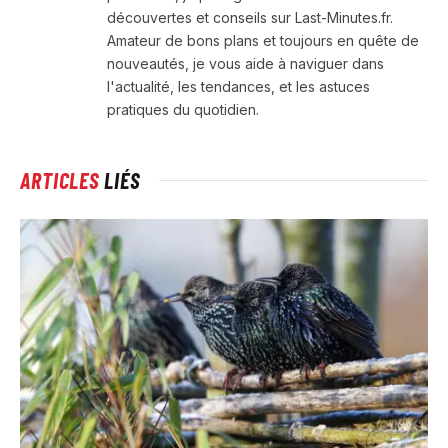
découvertes et conseils sur Last-Minutes.fr.
Amateur de bons plans et toujours en quête de
nouveautés, je vous aide à naviguer dans
l'actualité, les tendances, et les astuces
pratiques du quotidien.
ARTICLES
LIÉS