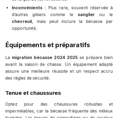
Inconvénients
: Plus rare, souvent réservée à
d’autres gibiers comme le
sanglier
ou le
chevreuil
, mais peut inclure la bécasse par
opportunité.
Équipements et préparatifs
La
migration bécasse 2024 2025
se prépare bien
avant la saison de chasse. Un équipement adapté
assure une meilleure réussite et un respect accru
des règles de sécurité.
Tenue et chaussures
Optez pour des chaussures robustes et
imperméables, car la bécasse fréquente des milieux
humides. Les tenues de camouflage ou de couleur