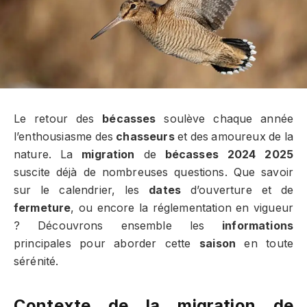
Le retour des
bécasses
soulève chaque année
l’enthousiasme des
chasseurs
et des amoureux de la
nature. La
migration
de
bécasses 2024 2025
suscite déjà de nombreuses questions. Que savoir
sur le calendrier, les
dates
d’ouverture et de
fermeture
, ou encore la réglementation en vigueur
? Découvrons ensemble les
informations
principales pour aborder cette
saison
en toute
sérénité.
Contexte de la migration de