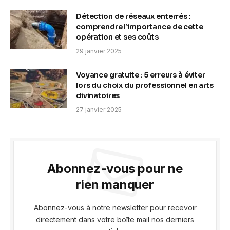
Détection de réseaux enterrés :
comprendre l’importance de cette
opération et ses coûts
29 janvier 2025
Voyance gratuite : 5 erreurs à éviter
lors du choix du professionnel en arts
divinatoires
27 janvier 2025
Abonnez-vous pour ne
rien manquer
Abonnez-vous à notre newsletter pour recevoir
directement dans votre boîte mail nos derniers