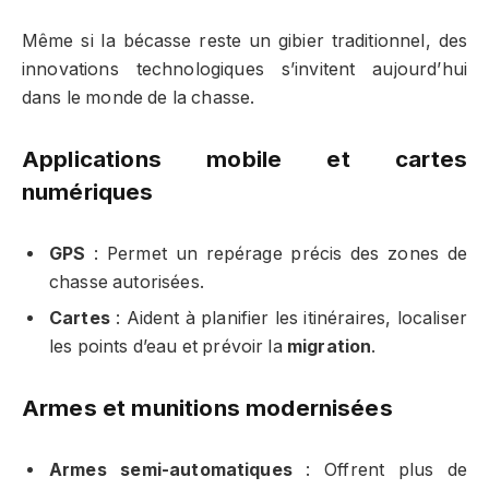
Même si la bécasse reste un gibier traditionnel, des
innovations technologiques s’invitent aujourd’hui
dans le monde de la chasse.
Applications mobile et cartes
numériques
GPS
: Permet un repérage précis des zones de
chasse autorisées.
Cartes
: Aident à planifier les itinéraires, localiser
les points d’eau et prévoir la
migration
.
Armes et munitions modernisées
Armes semi-automatiques
: Offrent plus de