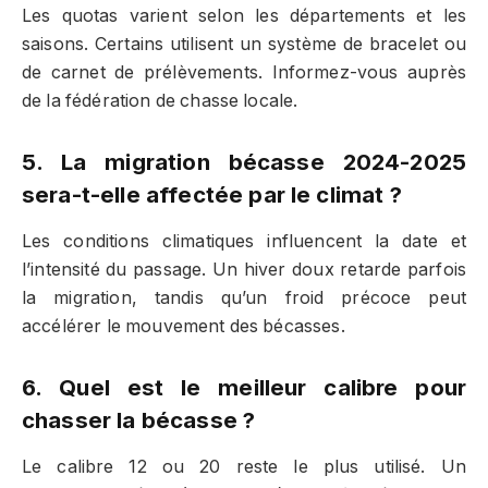
Les quotas varient selon les départements et les
saisons. Certains utilisent un système de bracelet ou
de carnet de prélèvements. Informez-vous auprès
de la fédération de chasse locale.
5. La migration bécasse 2024-2025
sera-t-elle affectée par le climat ?
Les conditions climatiques influencent la date et
l’intensité du passage. Un hiver doux retarde parfois
la migration, tandis qu’un froid précoce peut
accélérer le mouvement des bécasses.
6. Quel est le meilleur calibre pour
chasser la bécasse ?
Le calibre 12 ou 20 reste le plus utilisé. Un