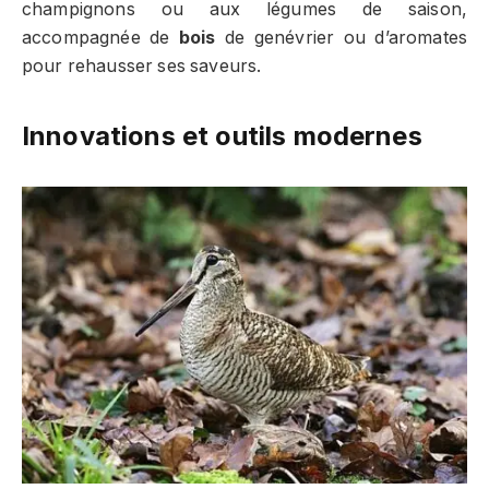
champignons ou aux légumes de saison,
accompagnée de
bois
de genévrier ou d’aromates
pour rehausser ses saveurs.
Innovations et outils modernes