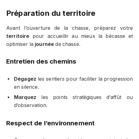
Préparation du territoire
Avant l’ouverture de la chasse, préparez votre
territoire
pour accueillir au mieux la bécasse et
optimiser la
journée
de chasse.
Entretien des chemins
Dégagez
les sentiers pour faciliter la progression
en silence.
Marquez
les points stratégiques d’affût ou
d’observation.
Respect de l’environnement