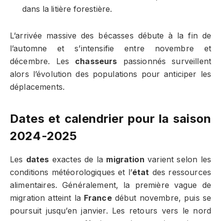
dans la litière forestière.
L’arrivée massive des bécasses débute à la fin de
l’automne et s’intensifie entre novembre et
décembre. Les
chasseurs
passionnés surveillent
alors l’évolution des populations pour anticiper les
déplacements.
Dates et calendrier pour la saison
2024-2025
Les
dates
exactes de la
migration
varient selon les
conditions météorologiques et l’
état
des ressources
alimentaires. Généralement, la première vague de
migration atteint la
France
début novembre, puis se
poursuit jusqu’en janvier. Les retours vers le nord