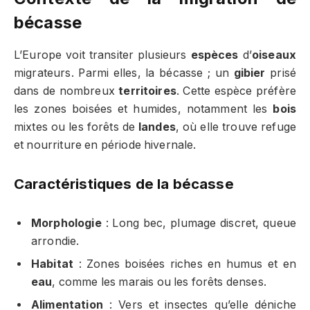
bécasse
L’Europe voit transiter plusieurs
espèces
d’
oiseaux
migrateurs. Parmi elles, la bécasse ; un
gibier
prisé
dans de nombreux
territoires
. Cette espèce préfère
les zones boisées et humides, notamment les
bois
mixtes ou les forêts de
landes
, où elle trouve refuge
et nourriture en période hivernale.
Caractéristiques de la bécasse
Morphologie
: Long bec, plumage discret, queue
arrondie.
Habitat
: Zones boisées riches en humus et en
eau
, comme les marais ou les forêts denses.
Alimentation
: Vers et insectes qu’elle déniche