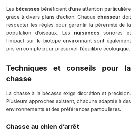
Les
bécasses
bénéficient d’une attention particulière
grâce à divers plans d’action. Chaque
chasseur
doit
respecter les règles pour garantir la pérennité de la
population d’oiseaux. Les
nuisances
sonores et
l’impact sur le biotope environnant sont également
pris en compte pour préserver l’équilibre écologique.
Techniques et conseils pour la
chasse
La chasse à la bécasse exige discrétion et précision.
Plusieurs approches existent, chacune adaptée à des
environnements et des préférences particulières.
Chasse au chien d’arrêt