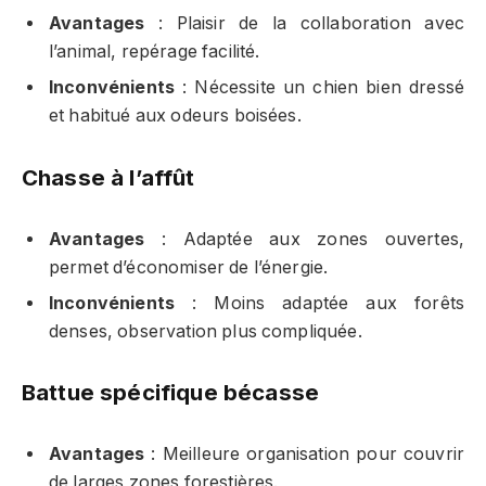
Avantages
: Plaisir de la collaboration avec
l’animal, repérage facilité.
Inconvénients
: Nécessite un chien bien dressé
et habitué aux odeurs boisées.
Chasse à l’affût
Avantages
: Adaptée aux zones ouvertes,
permet d’économiser de l’énergie.
Inconvénients
: Moins adaptée aux forêts
denses, observation plus compliquée.
Battue spécifique bécasse
Avantages
: Meilleure organisation pour couvrir
de larges zones forestières.