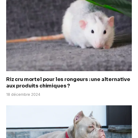
Riz cru mortel pour les rongeurs : une alternative
aux produits chimiques ?
18 décembre 2024