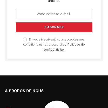
articles.
En vous inscrivant, vous acceptez nos
conditions et notre accord de
Politique de
confidentialité
.
À PROPOS DE NOUS