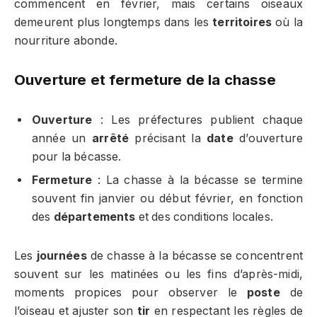
commencent en février, mais certains oiseaux
demeurent plus longtemps dans les
territoires
où la
nourriture abonde.
Ouverture et fermeture de la chasse
Ouverture
: Les préfectures publient chaque
année un
arrêté
précisant la
date
d’ouverture
pour la bécasse.
Fermeture
: La chasse à la bécasse se termine
souvent fin janvier ou début février, en fonction
des
départements
et des conditions locales.
Les
journées
de chasse à la bécasse se concentrent
souvent sur les matinées ou les fins d’après-midi,
moments propices pour observer le
poste
de
l’oiseau et ajuster son
tir
en respectant les règles de