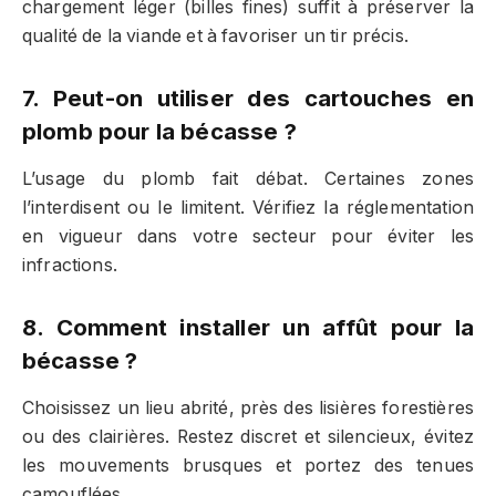
chargement léger (billes fines) suffit à préserver la
qualité de la viande et à favoriser un tir précis.
7. Peut-on utiliser des cartouches en
plomb pour la bécasse ?
L’usage du plomb fait débat. Certaines zones
l’interdisent ou le limitent. Vérifiez la réglementation
en vigueur dans votre secteur pour éviter les
infractions.
8. Comment installer un affût pour la
bécasse ?
Choisissez un lieu abrité, près des lisières forestières
ou des clairières. Restez discret et silencieux, évitez
les mouvements brusques et portez des tenues
camouflées.