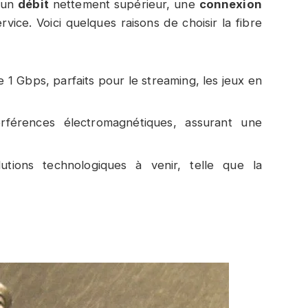
t un
débit
nettement supérieur, une
connexion
vice. Voici quelques raisons de choisir la fibre
 1 Gbps, parfaits pour le streaming, les jeux en
rférences électromagnétiques, assurant une
tions technologiques à venir, telle que la