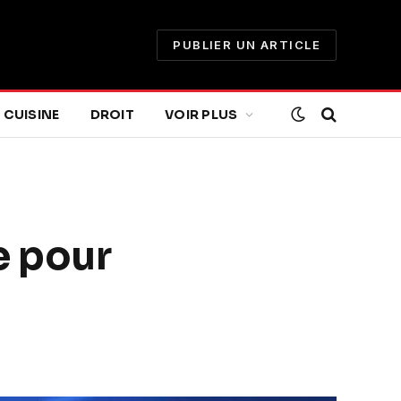
PUBLIER UN ARTICLE
CUISINE
DROIT
VOIR PLUS
e pour