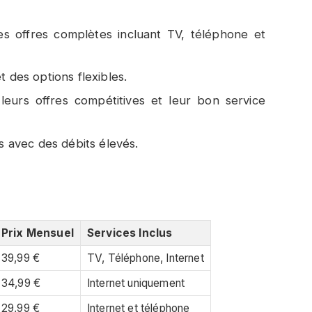
 offres complètes incluant TV, téléphone et
t des options flexibles.
eurs offres compétitives et leur bon service
as avec des débits élevés.
Prix Mensuel
Services Inclus
39,99 €
TV, Téléphone, Internet
34,99 €
Internet uniquement
29,99 €
Internet et téléphone