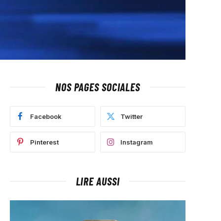
NOS PAGES SOCIALES
Facebook
Twitter
Pinterest
Instagram
LIRE AUSSI