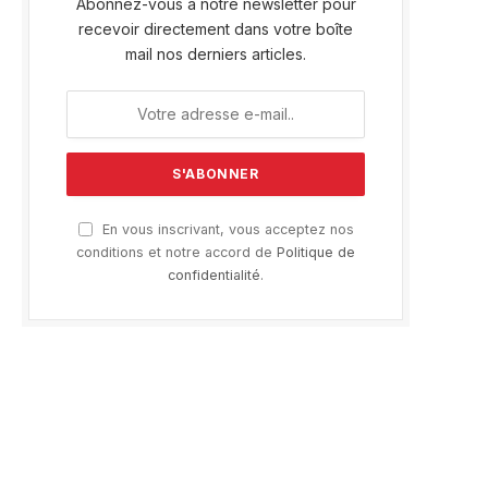
Abonnez-vous à notre newsletter pour
recevoir directement dans votre boîte
mail nos derniers articles.
En vous inscrivant, vous acceptez nos
conditions et notre accord de
Politique de
confidentialité
.