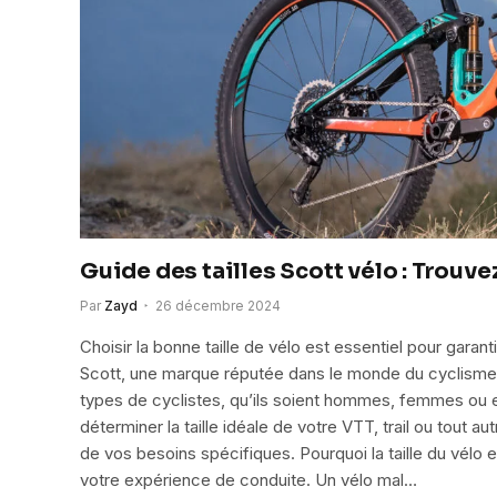
Guide des tailles Scott vélo : Trouve
Par
Zayd
26 décembre 2024
Choisir la bonne taille de vélo est essentiel pour garan
Scott, une marque réputée dans le monde du cyclisme
types de cyclistes, qu’ils soient hommes, femmes ou en
déterminer la taille idéale de votre VTT, trail ou tout
de vos besoins spécifiques. Pourquoi la taille du vélo e
votre expérience de conduite. Un vélo mal…