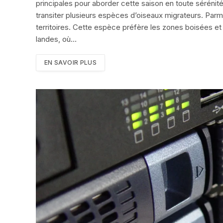
principales pour aborder cette saison en toute sérénit
transiter plusieurs espèces d’oiseaux migrateurs. Parmi
territoires. Cette espèce préfère les zones boisées e
landes, où…
EN SAVOIR PLUS