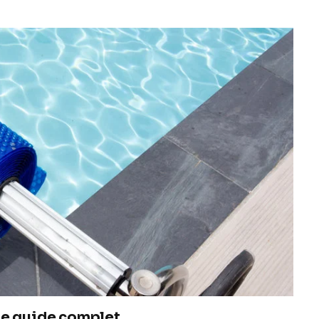
le guide complet