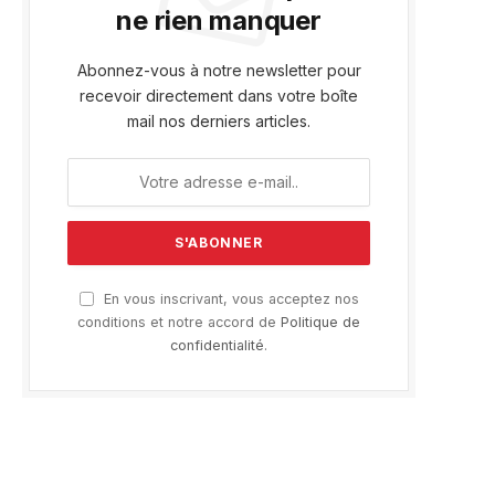
ne rien manquer
Abonnez-vous à notre newsletter pour
recevoir directement dans votre boîte
mail nos derniers articles.
En vous inscrivant, vous acceptez nos
conditions et notre accord de
Politique de
confidentialité
.