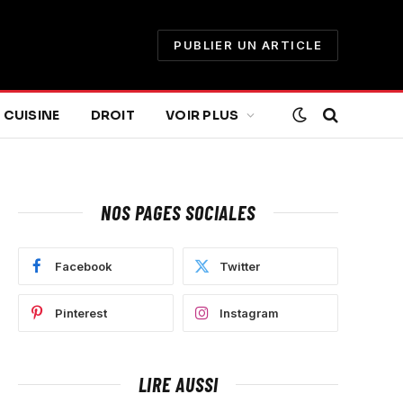
PUBLIER UN ARTICLE
CUISINE
DROIT
VOIR PLUS
NOS PAGES SOCIALES
Facebook
Twitter
e
Pinterest
Instagram
LIRE AUSSI