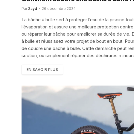
Par
Zayd
26 décembre 2024
La bâche à bulle sert à protéger l’eau de la piscine to
l’évaporation et assure une meilleure protection contre 
ou réparer leur bâche pour améliorer sa durée de vi
à bulle et réussissez votre projet de bout en bout. Pour
de coudre une bâche à bulle. Cette démarche peut renf
section, ou simplement réparer des déchirures mineure
EN SAVOIR PLUS