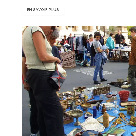
EN SAVOIR PLUS