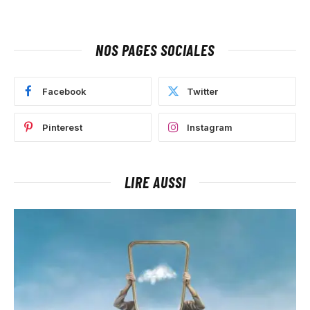
NOS PAGES SOCIALES
Facebook
Twitter
Pinterest
Instagram
LIRE AUSSI