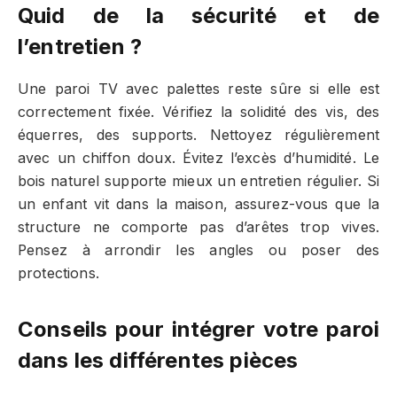
Quid de la sécurité et de
l’entretien ?
Une paroi TV avec palettes reste sûre si elle est
correctement fixée. Vérifiez la solidité des vis, des
équerres, des supports. Nettoyez régulièrement
avec un chiffon doux. Évitez l’excès d’humidité. Le
bois naturel supporte mieux un entretien régulier. Si
un enfant vit dans la maison, assurez-vous que la
structure ne comporte pas d’arêtes trop vives.
Pensez à arrondir les angles ou poser des
protections.
Conseils pour intégrer votre paroi
dans les différentes pièces