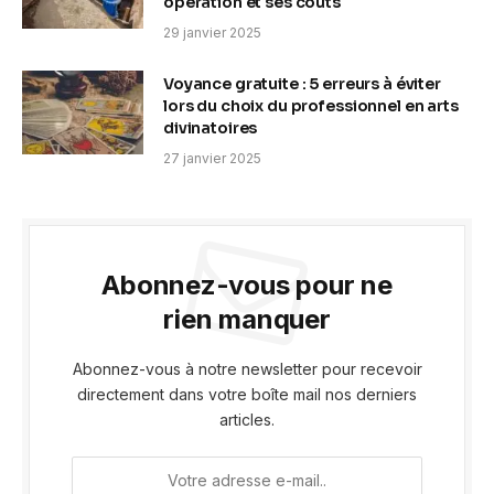
opération et ses coûts
29 janvier 2025
Voyance gratuite : 5 erreurs à éviter
lors du choix du professionnel en arts
divinatoires
27 janvier 2025
Abonnez-vous pour ne
rien manquer
Abonnez-vous à notre newsletter pour recevoir
directement dans votre boîte mail nos derniers
articles.