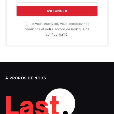
En vous inscrivant, vous acceptez nos
conditions et notre accord de
Politique de
confidentialité
.
À PROPOS DE NOUS