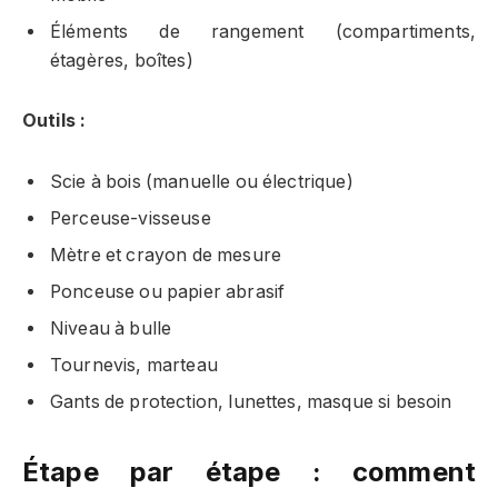
Éléments de rangement (compartiments,
étagères, boîtes)
Outils :
Scie à bois (manuelle ou électrique)
Perceuse-visseuse
Mètre et crayon de mesure
Ponceuse ou papier abrasif
Niveau à bulle
Tournevis, marteau
Gants de protection, lunettes, masque si besoin
Étape par étape : comment