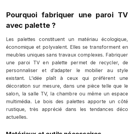
Pourquoi fabriquer une paroi TV
avec palette ?
Les palettes constituent un matériau écologique,
économique et polyvalent. Elles se transforment en
meubles uniques sans travaux complexes. Fabriquer
une paroi TV en palette permet de recycler, de
personnaliser et d’adapter le mobilier au style
existant. L’idée plaît à ceux qui préfèrent une
décoration sur mesure, dans une pièce telle que le
salon, la salle TV, la chambre ou même un espace
multimédia. Le bois des palettes apporte un côté
rustique, très apprécié dans les tendances déco
actuelles.
Matériaux et outils nécessaires