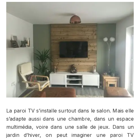
La paroi TV s’installe surtout dans le salon. Mais elle
s’adapte aussi dans une chambre, dans un espace
multimédia, voire dans une salle de jeux. Dans un
jardin d’hiver, on peut imaginer une paroi TV