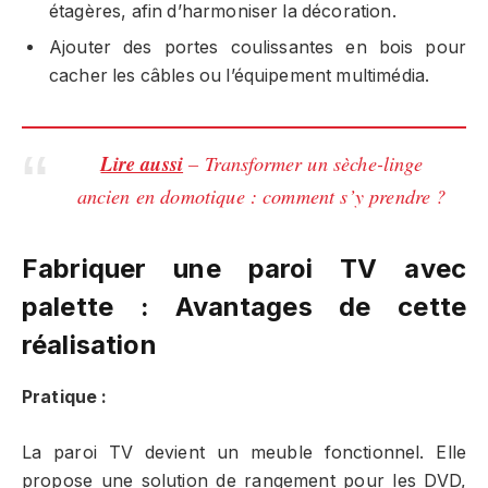
étagères, afin d’harmoniser la décoration.
Ajouter des portes coulissantes en bois pour
cacher les câbles ou l’équipement multimédia.
Lire aussi
– Transformer un sèche-linge
ancien en domotique : comment s’y prendre ?
Fabriquer une paroi TV avec
palette : Avantages de cette
réalisation
Pratique :
La paroi TV devient un meuble fonctionnel. Elle
propose une solution de rangement pour les DVD,