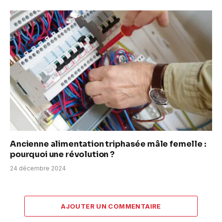
Ancienne alimentation triphasée mâle femelle :
pourquoi une révolution ?
24 décembre 2024
AJOUTER UN COMMENTAIRE