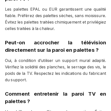
Les palettes EPAL ou EUR garantissent une qualité
fiable. Préférez des palettes sèches, sans moisissure.
Évitez les palettes traitées chimiquement et privilégiez
celles traitées à la chaleur.
Peut-on accrocher la télévision
directement sur la paroi en palettes ?
Oui, à condition d’utiliser un support mural adapté.
Vérifiez la solidité des planches, le serrage des vis, le
poids de la TV. Respectez les indications du fabricant
du support.
Comment entretenir la paroi TV en
palettes ?