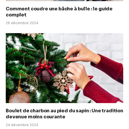
Comment coudre une bâche à bulle : le guide
complet
26 décembre 2024
Boulet de charbon au pied du sapin : Une tradition
devenue moins courante
24 décembre 2024