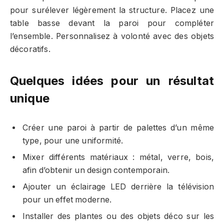
pour surélever légèrement la structure. Placez une
table basse devant la paroi pour compléter
l’ensemble. Personnalisez à volonté avec des objets
décoratifs.
Quelques idées pour un résultat
unique
Créer une paroi à partir de palettes d’un même
type, pour une uniformité.
Mixer différents matériaux : métal, verre, bois,
afin d’obtenir un design contemporain.
Ajouter un éclairage LED derrière la télévision
pour un effet moderne.
Installer des plantes ou des objets déco sur les