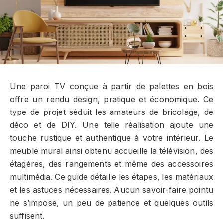
Une paroi TV conçue à partir de palettes en bois
offre un rendu design, pratique et économique. Ce
type de projet séduit les amateurs de bricolage, de
déco et de DIY. Une telle réalisation ajoute une
touche rustique et authentique à votre intérieur. Le
meuble mural ainsi obtenu accueille la télévision, des
étagères, des rangements et même des accessoires
multimédia. Ce guide détaille les étapes, les matériaux
et les astuces nécessaires. Aucun savoir-faire pointu
ne s’impose, un peu de patience et quelques outils
suffisent.