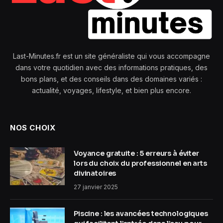
Last-Minutes.fr est un site généraliste qui vous accompagne
dans votre quotidien avec des informations pratiques, des
bons plans, et des conseils dans des domaines variés :
actualité, voyages, lifestyle, et bien plus encore.
NOS CHOIX
Voyance gratuite : 5 erreurs à éviter
lors du choix du professionnel en arts
divinatoires
27 janvier 2025
Piscine : les avancées technologiques