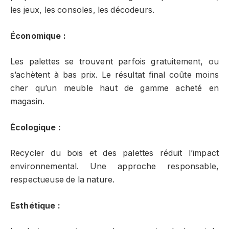
les jeux, les consoles, les décodeurs.
Économique :
Les palettes se trouvent parfois gratuitement, ou
s’achètent à bas prix. Le résultat final coûte moins
cher qu’un meuble haut de gamme acheté en
magasin.
Écologique :
Recycler du bois et des palettes réduit l’impact
environnemental. Une approche responsable,
respectueuse de la nature.
Esthétique :