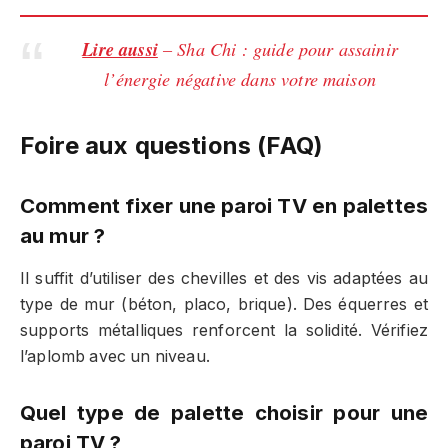
Lire aussi
– Sha Chi : guide pour assainir
l’énergie négative dans votre maison
Foire aux questions (FAQ)
Comment fixer une paroi TV en palettes
au mur ?
Il suffit d’utiliser des chevilles et des vis adaptées au
type de mur (béton, placo, brique). Des équerres et
supports métalliques renforcent la solidité. Vérifiez
l’aplomb avec un niveau.
Quel type de palette choisir pour une
paroi TV ?