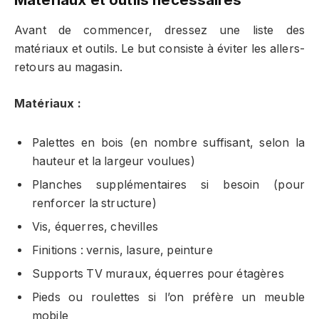
Avant de commencer, dressez une liste des
matériaux et outils. Le but consiste à éviter les allers-
retours au magasin.
Matériaux :
Palettes en bois (en nombre suffisant, selon la
hauteur et la largeur voulues)
Planches supplémentaires si besoin (pour
renforcer la structure)
Vis, équerres, chevilles
Finitions : vernis, lasure, peinture
Supports TV muraux, équerres pour étagères
Pieds ou roulettes si l’on préfère un meuble
mobile