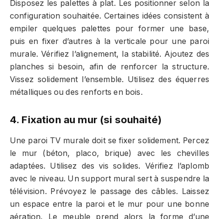
Disposez les palettes à plat. Les positionner selon la
configuration souhaitée. Certaines idées consistent à
empiler quelques palettes pour former une base,
puis en fixer d’autres à la verticale pour une paroi
murale. Vérifiez l’alignement, la stabilité. Ajoutez des
planches si besoin, afin de renforcer la structure.
Vissez solidement l’ensemble. Utilisez des équerres
métalliques ou des renforts en bois.
4. Fixation au mur (si souhaité)
Une paroi TV murale doit se fixer solidement. Percez
le mur (béton, placo, brique) avec les chevilles
adaptées. Utilisez des vis solides. Vérifiez l’aplomb
avec le niveau. Un support mural sert à suspendre la
télévision. Prévoyez le passage des câbles. Laissez
un espace entre la paroi et le mur pour une bonne
aération. Le meuble prend alors la forme d’une