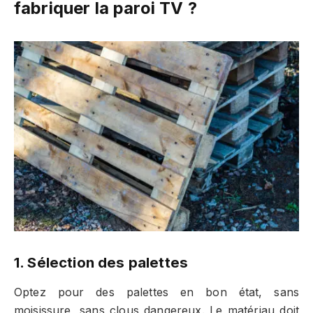
fabriquer la paroi TV ?
1. Sélection des palettes
Optez pour des palettes en bon état, sans
moisissure, sans clous dangereux. Le matériau doit