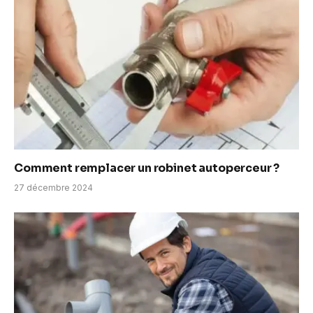
Comment remplacer un robinet autoperceur ?
27 décembre 2024