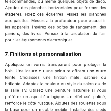
télécommandes, ou même quelques objets de déco.
Ajoutez des planches horizontales pour former des
étagères. Fixez des équerres, vissez les planches
aux palettes. Mesurez la profondeur pour accueillir
les appareils. Insérez des boîtes de rangement, des
paniers, des livres. Pensez à la circulation de l’air
pour les équipements électroniques.
7. Finitions et personnalisation
Appliquez un vernis transparent pour protéger le
bois. Une lasure ou une peinture offrent une autre
teinte. Choisissez une finition mate, satinée ou
brillante. Adaptez la couleur au style du salon ou de
la salle TV. Utilisez une peinture naturelle si vous
préférez un aspect écologique. Un effet usé, patiné,
renforce le côté rustique. Ajoutez des roulettes sous
la base pour un meuble mobile. Installez des pieds