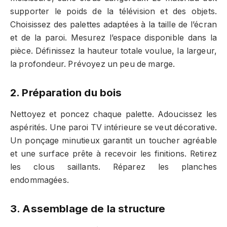
supporter le poids de la télévision et des objets.
Choisissez des palettes adaptées à la taille de l’écran
et de la paroi. Mesurez l’espace disponible dans la
pièce. Définissez la hauteur totale voulue, la largeur,
la profondeur. Prévoyez un peu de marge.
2. Préparation du bois
Nettoyez et poncez chaque palette. Adoucissez les
aspérités. Une paroi TV intérieure se veut décorative.
Un ponçage minutieux garantit un toucher agréable
et une surface prête à recevoir les finitions. Retirez
les clous saillants. Réparez les planches
endommagées.
3. Assemblage de la structure