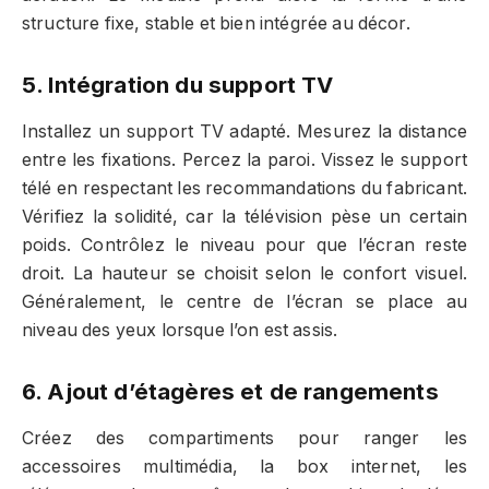
structure fixe, stable et bien intégrée au décor.
5. Intégration du support TV
Installez un support TV adapté. Mesurez la distance
entre les fixations. Percez la paroi. Vissez le support
télé en respectant les recommandations du fabricant.
Vérifiez la solidité, car la télévision pèse un certain
poids. Contrôlez le niveau pour que l’écran reste
droit. La hauteur se choisit selon le confort visuel.
Généralement, le centre de l’écran se place au
niveau des yeux lorsque l’on est assis.
6. Ajout d’étagères et de rangements
Créez des compartiments pour ranger les
accessoires multimédia, la box internet, les