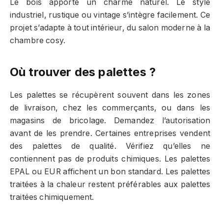
Le bois apporte un charme naturel. Le style
industriel, rustique ou vintage s’intègre facilement. Ce
projet s’adapte à tout intérieur, du salon moderne à la
chambre cosy.
Où trouver des palettes ?
Les palettes se récupèrent souvent dans les zones
de livraison, chez les commerçants, ou dans les
magasins de bricolage. Demandez l’autorisation
avant de les prendre. Certaines entreprises vendent
des palettes de qualité. Vérifiez qu’elles ne
contiennent pas de produits chimiques. Les palettes
EPAL ou EUR affichent un bon standard. Les palettes
traitées à la chaleur restent préférables aux palettes
traitées chimiquement.