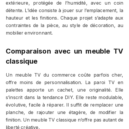
extérieure, protégée de l’humidité, avec un coin
détente. L’idée consiste à jouer sur l’emplacement, la
hauteur et les finitions. Chaque projet s’adapte aux
contraintes de la pièce, au style de décoration, au
mobilier environnant.
Comparaison avec un meuble TV
classique
Un meuble TV du commerce coûte parfois cher,
offre moins de personnalisation. La paroi TV en
palettes apporte un cachet, une originalité. Elle
s’inscrit dans la tendance DIY. Elle reste modulable,
évolutive, facile à réparer. Il suffit de remplacer une
planche, de rajouter une étagère, de modifier la
finition. Un meuble TV classique n’offre pas autant de
liberté créative.