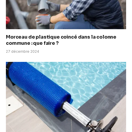
Morceau de plastique coincé dans la colonne
commune : que faire ?
27 décembre 2024