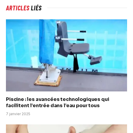
ARTICLES
LIÉS
Piscine : les avancées technologiques qui
facilitent l’entrée dans l’eau pour tous
7 janvier 2025